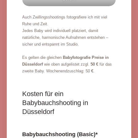
Auch Zwillingsshootings fotografiere ich mit viel
Ruhe und Zeit.
Jedes Baby wird individuell platziert, damit
natürliche, harmonische Aufnahmen entstehen –
sicher und entspannt im Studio.
Es gelten die gleichen
Babyfotografie Preise in
Düsseldorf
wie oben aufgelistet zzgl.
50 €
für das
zweite Baby. Wochenendzuschlag: 50
€
.
Kosten für ein
Babybauchshooting in
Düsseldorf
Babybauchshooting (Basic)*