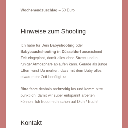
Wochenendzuschlag
– 50 Euro
Hinweise zum Shooting
Ich habe für Dein
Babyshooting
oder
Babybauchshooting in Düsseldorf
ausreichend
Zeit eingeplant, damit alles ohne Stress und in
ruhiger Atmosphäre ablaufen kann. Gerade als junge
Eltern wirst Du merken, dass mit dem Baby alles
etwas mehr Zeit benötigt ☺️.
Bitte fahre deshalb rechtzeitig los und komm bitte
pünktlich, damit wir super entspannt arbeiten
können. Ich freue mich schon auf Dich / Euch!
Kontakt