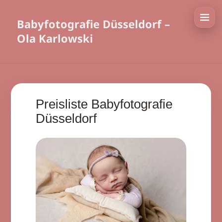
Babyfotografie Düsseldorf –
Ola Karlowski
Preisliste Babyfotografie
Düsseldorf