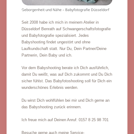
Geborgenheit und Nähe – Babyfotografie Düsseldorf
Seit 2008 habe ich mich in meinem Atelier in
Düsseldorf Benrath auf Schwangerschaftsfotografie
und Babyfotografie spezialisiert. Jedes
Babyshooting findet ungestört und ohne
Laufkundschaft statt. Nur Du, Dein Partner/Deine
Partnerin, Dein Baby und ich.
Vor dem Babyshooting berate ich Dich ausführlich,
damit Du weißt, was auf Dich zukommt und Du Dich
sicher fühlst. Das Babyfotoshooting soll für Dich ein
wunderschönes Erlebnis werden.
Du wirst Dich wohlfühlen bei mir und Dich gerne an
das Babyshooting zurück erinnern.
Ich freue mich auf Deinen Anruf: 0157 8 25 98 701
Besuche gerne auch meine Service-