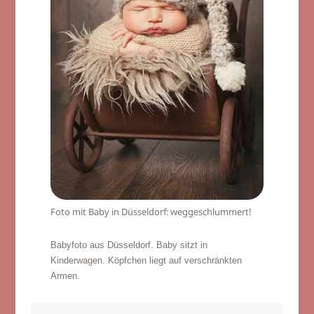
Foto mit Baby in Düsseldorf: weggeschlummert!
Babyfoto aus Düsseldorf. Baby sitzt in
Kinderwagen. Köpfchen liegt auf verschränkten
Armen.