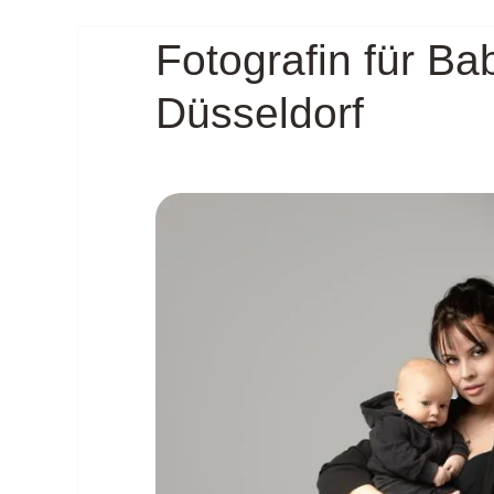
Fotografin für Ba
Düsseldorf