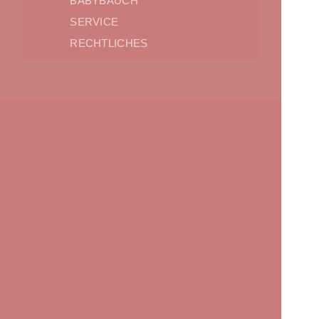
BABYBAUCH
SERVICE
RECHTLICHES