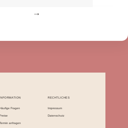
INFORMATION
RECHTLICHES
Häufige Fragen
Impressum
Preise
Datenschutz
Termin anfragen