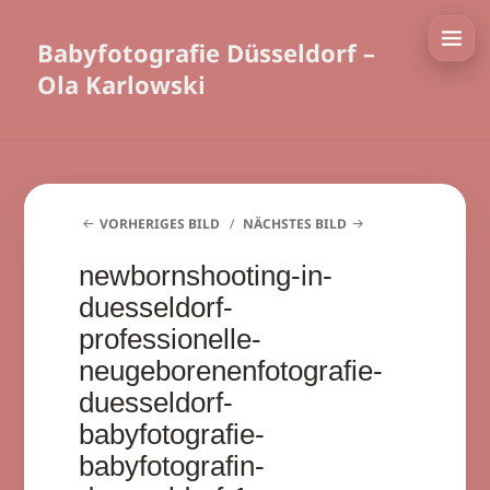
Babyfotografie Düsseldorf –
Ola Karlowski
VORHERIGES BILD
NÄCHSTES BILD
newbornshooting-in-
duesseldorf-
professionelle-
neugeborenenfotografie-
duesseldorf-
babyfotografie-
babyfotografin-