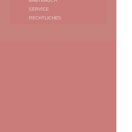
BABYBAUCH
SERVICE
RECHTLICHES