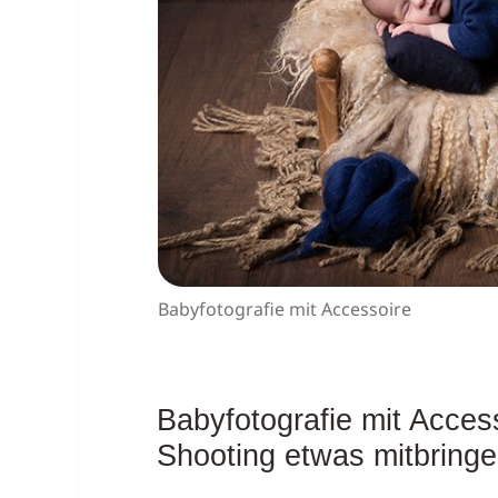
Babyfotografie mit Accessoire
Babyfotografie mit Acces
Shooting etwas mitbring