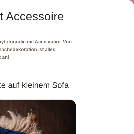
t Accessoire
yfotografie mit Accessoire. Von
achsdekoration ist alles
 an!
ke auf kleinem Sofa