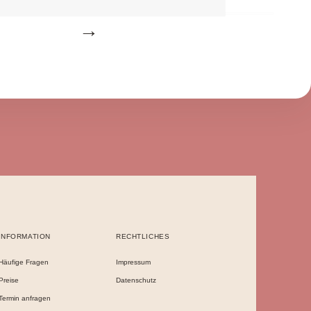
INFORMATION
RECHTLICHES
Häufige Fragen
Impressum
Preise
Datenschutz
Termin anfragen