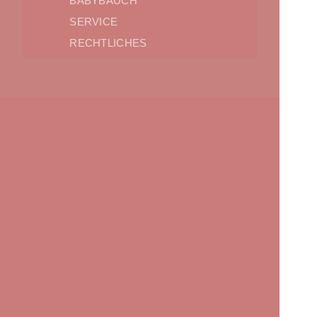
BABYBAUCH
SERVICE
RECHTLICHES