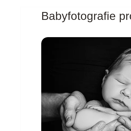
Babyfotografie pr